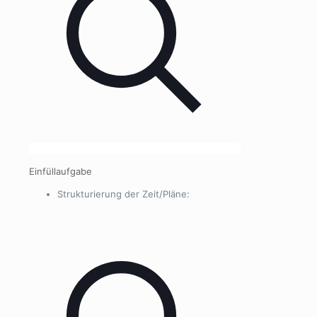
Einfüllaufgabe
Strukturierung der Zeit/Pläne: