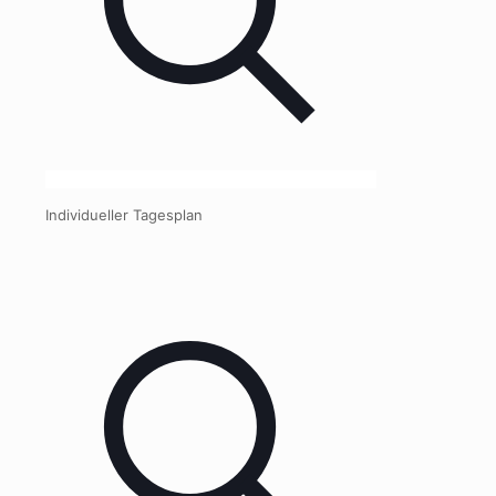
Individueller Tagesplan