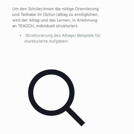
Um den Schüler:innen die nötige Orientierung
und Teilhabe im (Schul-)alltag zu ermöglichen,
wird der Alltag und das Lernen, in Anlehnung
an TEACCH, individuell strukturiert.
Strukturierung des Alltags/ Beispiele für
sturkturierte Aufgaben: