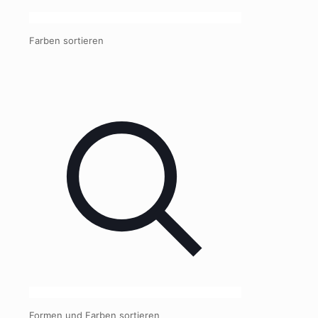
Farben sortieren
Formen und Farben sortieren