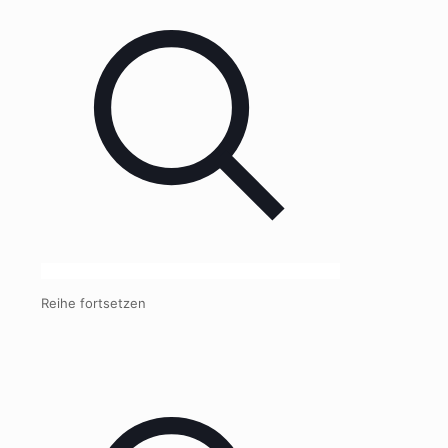
Reihe fortsetzen