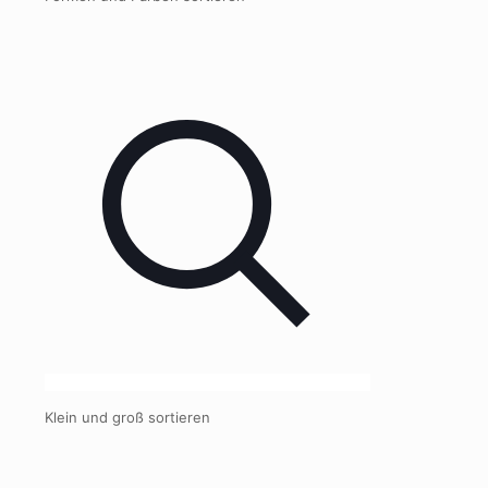
Klein und groß sortieren