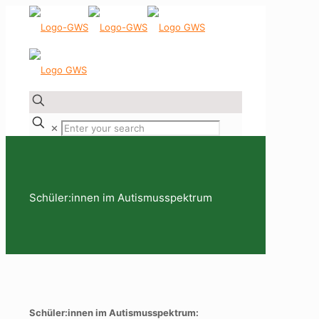
✕
Schüler:innen im Autismusspektrum
Schüler:innen im Autismusspektrum: